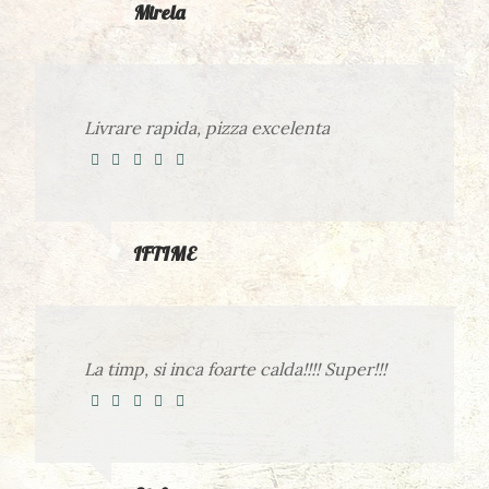
Mirela
Livrare rapida, pizza excelenta
IFTIME
La timp, si inca foarte calda!!!! Super!!!