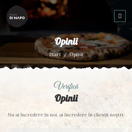
Opinii
Start
Opinii
Verifică
Opinii
Nu ai încredere în noi, ai încredere în clienții noștri.