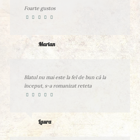
Foarte gustos
Marian
Blatul nu mai este la fel de bun că la
început, s-a romanizat reteta
Laura