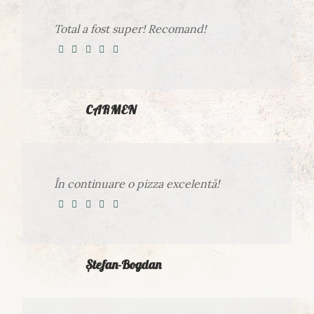
Total a fost super! Recomand!
CARMEN
În continuare o pizza excelentă!
Ștefan-Bogdan