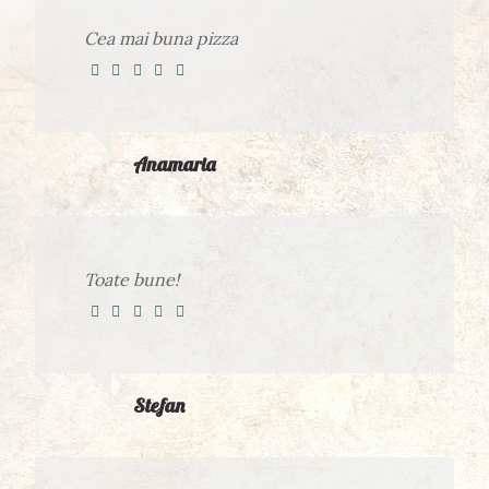
Cea mai buna pizza
Anamaria
Toate bune!
Stefan